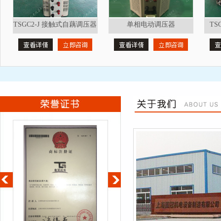
TSGC2-J 接触式自藕调压器
单相电动调压器
T