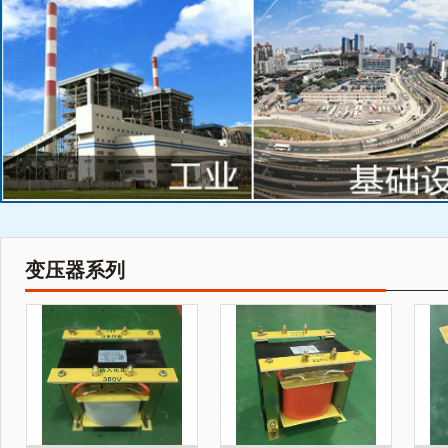
变压器系列