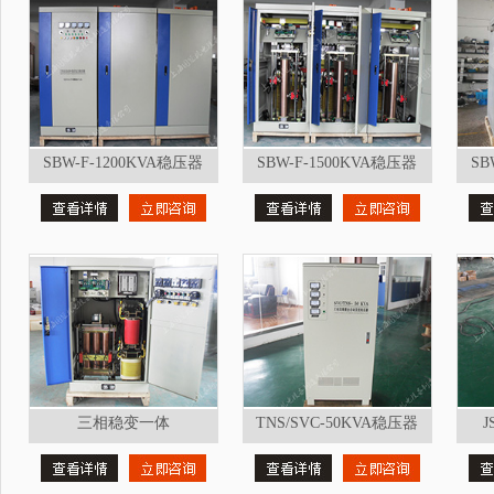
SBW-F-1200KVA稳压器
SBW-F-1500KVA稳压器
SB
三相稳变一体
TNS/SVC-50KVA稳压器