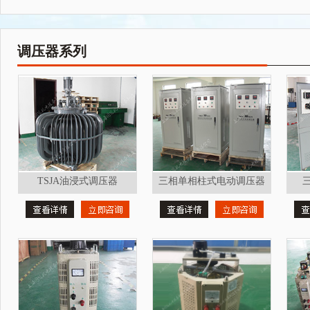
调压器系列
TSJA油浸式调压器
三相单相柱式电动调压器