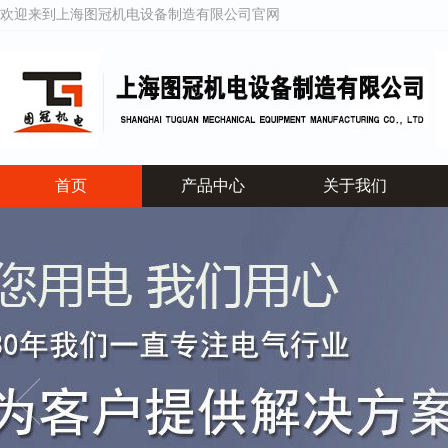
欢迎来到上海图冠机电设备制造有限公司官网
首页
产品中心
关于我们