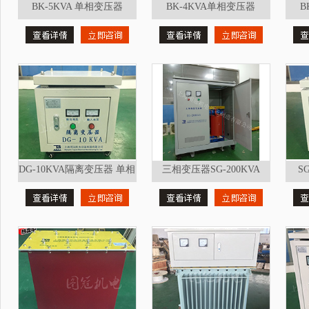
BK-5KVA 单相变压器
BK-4KVA单相变压器
B
DG-10KVA隔离变压器 单相
三相变压器SG-200KVA
S
变压器