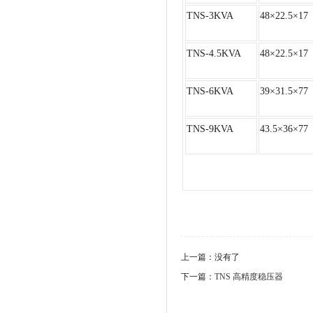
TNS-3KVA
48×22.5×17
TNS-4.5KVA
48×22.5×17
TNS-6KVA
39×31.5×77
TNS-9KVA
43.5×36×77
上一篇：没有了
下一篇：
TNS 高精度稳压器