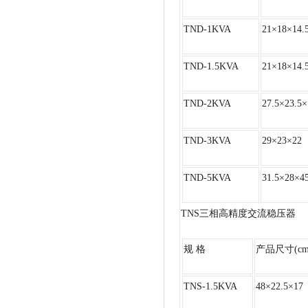
TND-1KVA
21×18×14.
TND-1.5KVA
21×18×14.
TND-2KVA
27.5×23.5×
TND-3KVA
29×23×22
TND-5KVA
31.5×28×45
TNS三相高精度交流稳压器
规 格
产品尺寸(cm
TNS-1.5KVA
48×22.5×17