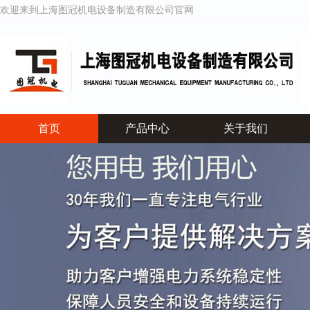
欢迎来到上海图冠机电设备制造有限公司官网
首页
产品中心
关于我们