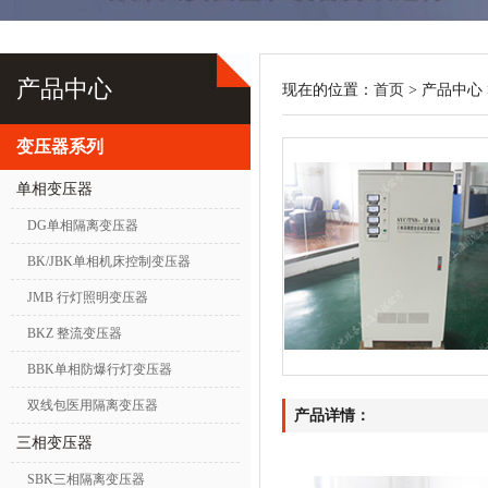
产品中心
现在的位置：
首页
> 产品中心 
变压器系列
单相变压器
DG单相隔离变压器
BK/JBK单相机床控制变压器
JMB 行灯照明变压器
BKZ 整流变压器
BBK单相防爆行灯变压器
双线包医用隔离变压器
产品详情：
三相变压器
SBK三相隔离变压器