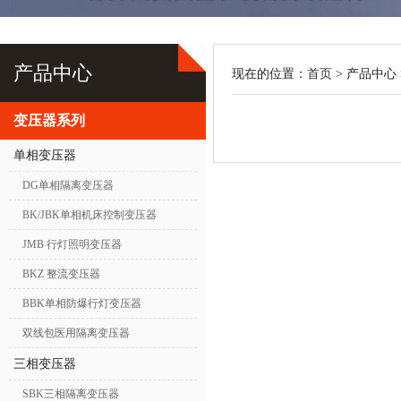
产品中心
现在的位置：
首页
> 产品中心 
变压器系列
单相变压器
DG单相隔离变压器
BK/JBK单相机床控制变压器
JMB 行灯照明变压器
BKZ 整流变压器
BBK单相防爆行灯变压器
双线包医用隔离变压器
三相变压器
SBK三相隔离变压器