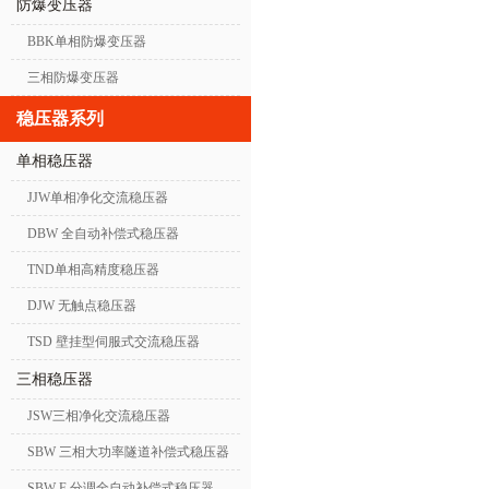
防爆变压器
BBK单相防爆变压器
三相防爆变压器
稳压器系列
单相稳压器
JJW单相净化交流稳压器
DBW 全自动补偿式稳压器
TND单相高精度稳压器
DJW 无触点稳压器
TSD 壁挂型伺服式交流稳压器
三相稳压器
JSW三相净化交流稳压器
SBW 三相大功率隧道补偿式稳压器
SBW-F 分调全自动补偿式稳压器