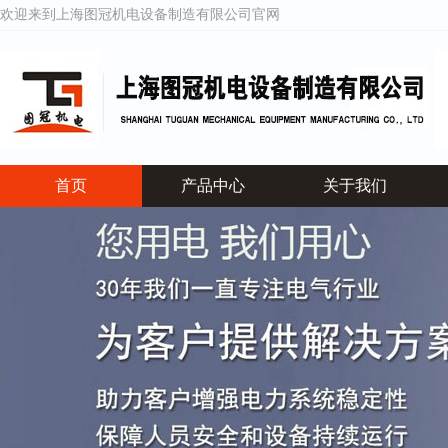
欢迎来到上海图冠机电设备制造有限公司官网
首页
产品中心
关于我们