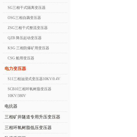
SG三相干式隔离变压器
OSG三相自藕变压器
ZSG三相干式整流变压器
QZB 降压起动变压器
KSG 三相防爆矿用变压器
CSG 船用变压器
电力变压器
S11三相油浸式变压器10KV/0.4V
SCB10三相环氧树脂变压器
10KV/380V
电抗器
三相矿井隧道专用升压变压器
三相环氧树脂低压变压器