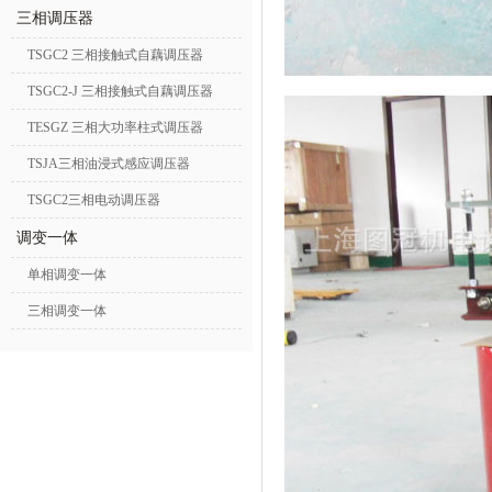
三相调压器
TSGC2 三相接触式自藕调压器
TSGC2-J 三相接触式自藕调压器
TESGZ 三相大功率柱式调压器
TSJA三相油浸式感应调压器
TSGC2三相电动调压器
调变一体
单相调变一体
三相调变一体