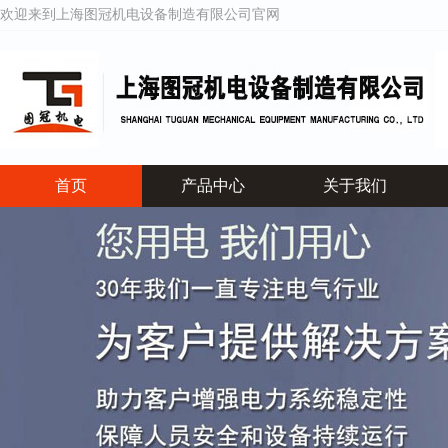
欢迎来到上海图冠机电设备制造有限公司官网
首页
产品中心
关于我们