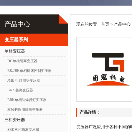
产品中心
现在的位置：
首页
> 产品中心 
变压器系列
单相变压器
DG单相隔离变压器
BK/JBK单相机床控制变压器
JMB 行灯照明变压器
BKZ 整流变压器
BBK单相防爆行灯变压器
双线包医用隔离变压器
产品详情：
三相变压器
变压器广泛应用于各种不同的
SBK三相隔离变压器