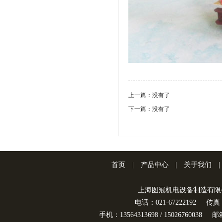
上一篇：没有了
下一篇：没有了
首页
|
产品中心
|
关于我们
|
上海图冠机电设备制造有限
电话：021-67222192
传真：
手机：13564313698 / 15026760038
邮箱