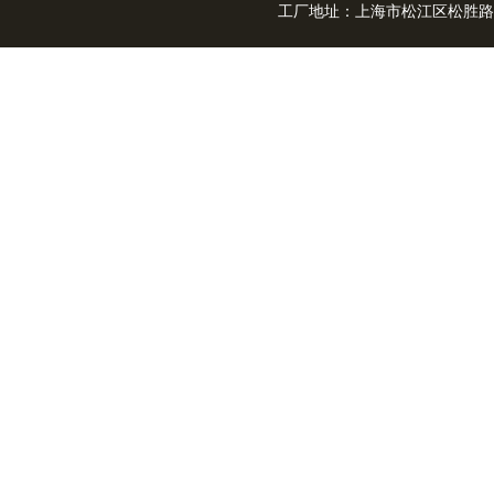
工厂地址：上海市松江区松胜路3