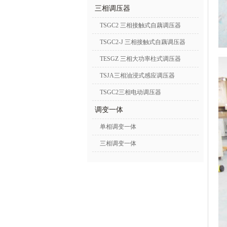
三相调压器
TSGC2 三相接触式自藕调压器
TSGC2-J 三相接触式自藕调压器
TESGZ 三相大功率柱式调压器
TSJA三相油浸式感应调压器
TSGC2三相电动调压器
调变一体
单相调变一体
三相调变一体