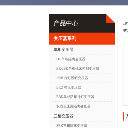
产品中心
现
式
变压器系列
单相变压器
DG单相隔离变压器
BK/JBK单相机床控制变压器
JMB 行灯照明变压器
BKZ 整流变压器
BBK单相防爆行灯变压器
双线包医用隔离变压器
三相变压器
SBK三相隔离变压器