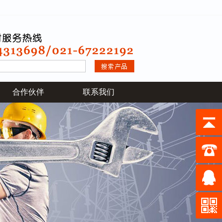
合作伙伴
联系我们