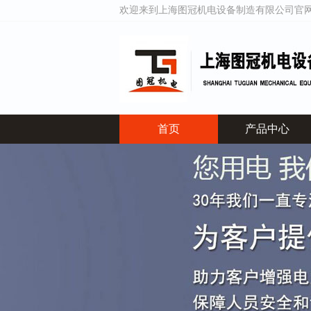
欢迎来到上海图冠机电设备制造有限公司官
首页
产品中心