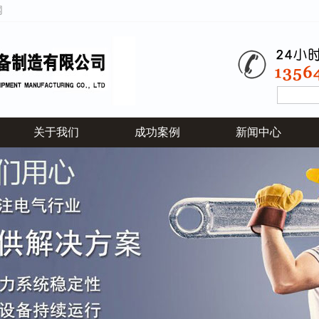
网
关于我们
成功案例
新闻中心