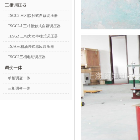
三相调压器
TSGC2 三相接触式自藕调压器
TSGC2-J 三相接触式自藕调压器
TESGZ 三相大功率柱式调压器
TSJA三相油浸式感应调压器
TSGC2三相电动调压器
调变一体
单相调变一体
三相调变一体