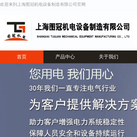
欢迎来到上海图冠机电设备制造有限公司官网
首页
产品中心
关于我们