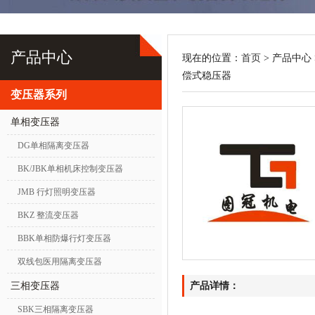
产品中心
现在的位置：
首页
> 产品中心 
偿式稳压器
变压器系列
单相变压器
DG单相隔离变压器
BK/JBK单相机床控制变压器
JMB 行灯照明变压器
BKZ 整流变压器
BBK单相防爆行灯变压器
双线包医用隔离变压器
三相变压器
产品详情：
SBK三相隔离变压器