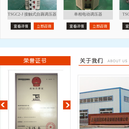
TSGC2-J 接触式自藕调压器
单相电动调压器
T