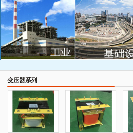
变压器系列