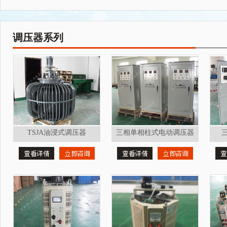
调压器系列
TSJA油浸式调压器
三相单相柱式电动调压器