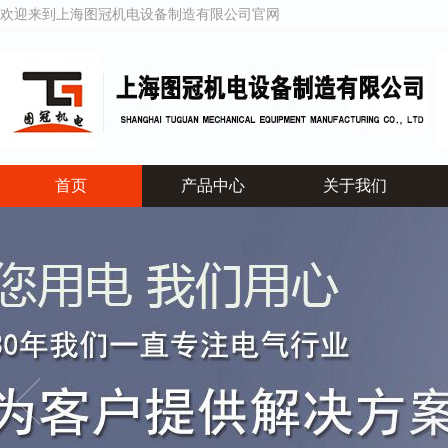
欢迎来到上海图冠机电设备制造有限公司官网
首页
产品中心
关于我们