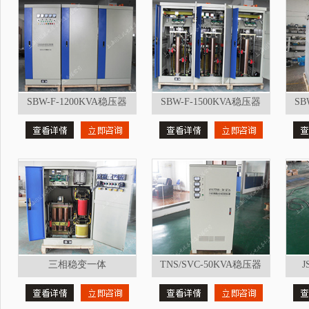
SBW-F-1200KVA稳压器
SBW-F-1500KVA稳压器
SB
三相稳变一体
TNS/SVC-50KVA稳压器