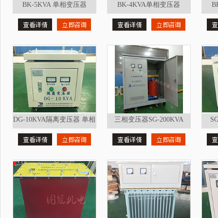
BK-5KVA 单相变压器
BK-4KVA单相变压器
B
DG-10KVA隔离变压器 单相
三相变压器SG-200KVA
S
变压器